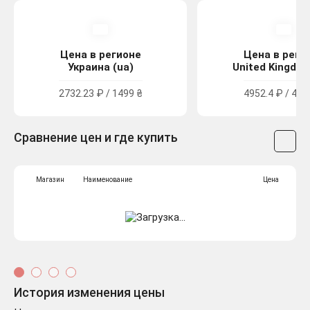
Цена в регионе
Цена в реги
Украина (ua)
United Kingdom
2732.23 ₽ / 1499 ₴
4952.4 ₽ / 44.
Сравнение цен и где купить
Магазин
Наименование
Цена
История изменения цены