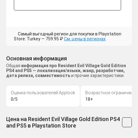
Самый выгодный регион для покупки в Playstation
Store: Turkey — 759.95 ₽
См. цены в регионах
Основная информация
Общая
информация про Resident Evil Village Gold Edition
PS4 and PS5 — локализация/языки, жанр, разработчик,
дата релиза, совместимость
и прочие характеристики.
Оценка пользователей Applook
Возрастное ограничение
0/5
18+
Цена на Resident Evil Village Gold Edition PS4
and PS5 в Playstation Store