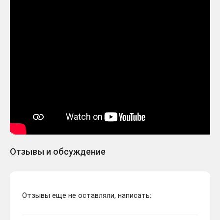
Отзывы и обсуждение
Отзывы еще не оставляли, написать: