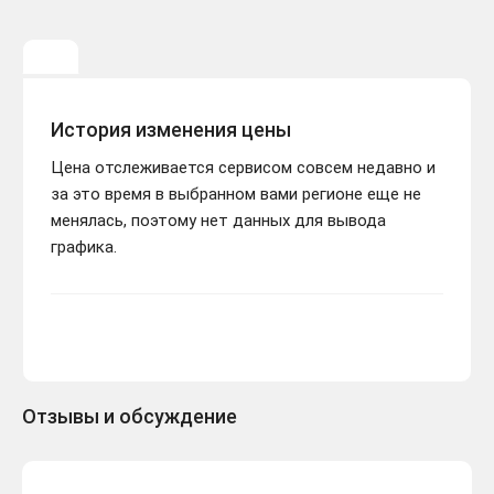
История изменения цены
Цена отслеживается сервисом совсем недавно и
за это время в выбранном вами регионе еще не
менялась, поэтому нет данных для вывода
графика.
Отзывы и обсуждение