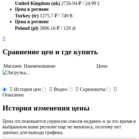
United Kingdom (uk)
2726.94 ₽ / 24.99 £
Цена в регионе
Turkey (tr)
1275.7 ₽ / 749 ₺
Цена в регионе
Poland (pl)
2806.16 ₽ / 129 zł
Сравнение цен и где купить
Магазин
Наименование
Цена
История цен
Видео
Скриншоты
Описание
История изменения цены
Цена отслеживается сервисом совсем недавно и за это время в
выбранном вами регионе еще не менялась, поэтому нет
данных для вывода графика.