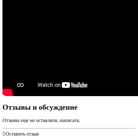
Отзывы и обсуждение
Отзывы еще не оставляли, написать:
Оставить отзыв