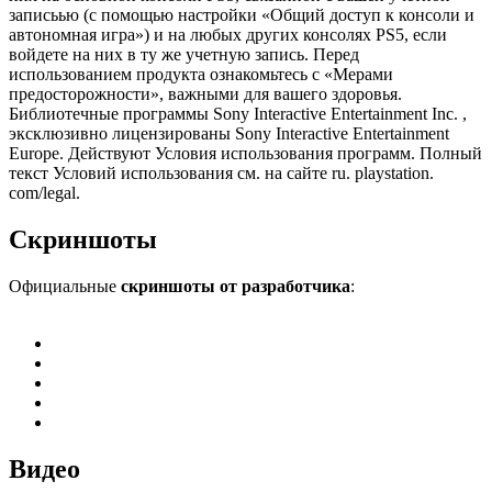
записьью (с помощью настройки «Общий доступ к консоли и
автономная игра») и на любых других консолях PS5, если
войдете на них в ту же учетную запись. Перед
использованием продукта ознакомьтесь с «Мерами
предосторожности», важными для вашего здоровья.
Библиотечные программы Sony Interactive Entertainment Inc. ,
эксклюзивно лицензированы Sony Interactive Entertainment
Europe. Действуют Условия использования программ. Полный
текст Условий использования см. на сайте ru. playstation.
com/legal.
Скриншоты
Официальные
скриншоты от разработчика
:
Видео