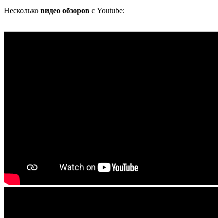
Несколько
видео обзоров
с Youtube: