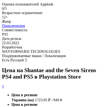
Оценка пользователей Applook
0/5
Возрастное ограничение
12+
Жанр
Приключения
Совместимость
PS5
Дата релиза
22.03.2022
Разработчик
WAYFORWARD TECHNOLOGIES
Поддерживаемые языки / Локализация
Есть Русский
Цена на Shantae and the Seven Sirens
PS4 and PS5 в Playstation Store
Цена в регионе
Украина (ua)
1723.95 ₽ / 949 ₴
Цена в регионе