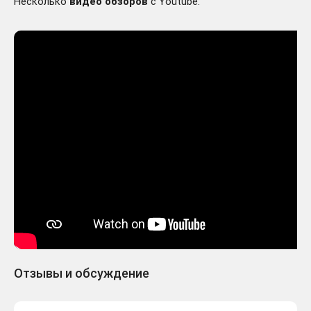
Несколько
видео обзоров
с Youtube:
Отзывы и обсуждение