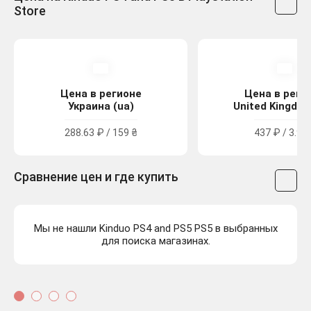
Store
Цена в регионе
Цена в реги
Украина (ua)
United Kingdom
288.63 ₽ / 159 ₴
437 ₽ / 3.99
Сравнение цен и где купить
Мы не нашли Kinduo PS4 and PS5 PS5 в выбранных
для поиска магазинах.