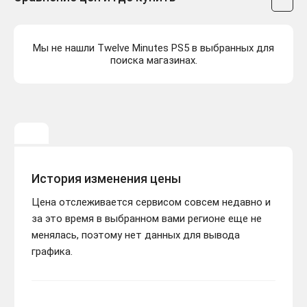
Мы не нашли Twelve Minutes PS5 в выбранных для
поиска магазинах.
История изменения цены
Цена отслеживается сервисом совсем недавно и
за это время в выбранном вами регионе еще не
менялась, поэтому нет данных для вывода
графика.