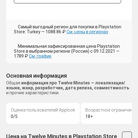
Самый выгодный регион для покупки в Playstation
Store: Turkey — 1088.86 ₽
См. цены в регионах
Минимальная зафиксированная цена Playstation
Store в выбранном регионе (Россия) с 09.12.2021 —
1789 ₽
См. график
Основная информация
Общая
информация про Twelve Minutes — локализация/
языки, жанр, разработчик, дата релиза, совместимость
и прочие характеристики.
Оценка пользователей Applook
Возрастное ограничение
0/5
18+
Цена на Twelve Minutes в Playstation Store