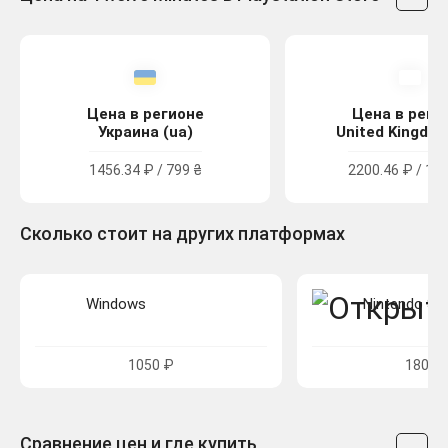
Цена в регионе
Цена в реги
Украина (ua)
United Kingdom
1456.34 ₽ / 799 ₴
2200.46 ₽ / 19.
Сколько стоит на других платформах
Windows
Nintendo Sw
1050 ₽
1800 
Сравнение цен и где купить