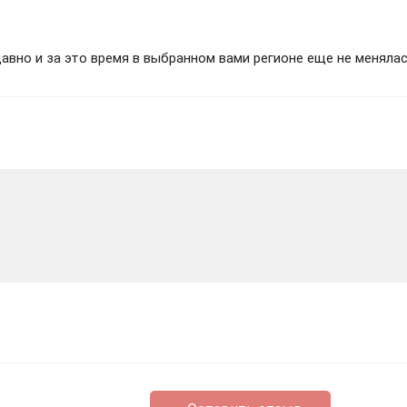
вно и за это время в выбранном вами регионе еще не менялас