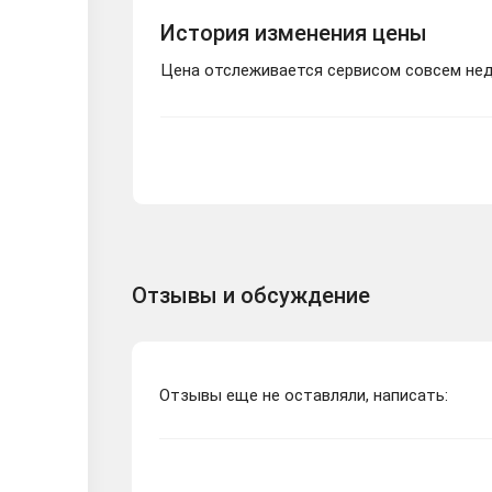
История изменения цены
Цена отслеживается сервисом совсем неда
Отзывы и обсуждение
Отзывы еще не оставляли, написать: