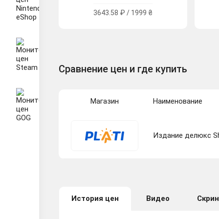
3643.58 ₽ / 1999 ₴
Сравнение цен и где купить
Магазин
Наименование
Издание делюкс Sh
История цен
Видео
Скри