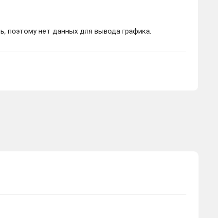
ь, поэтому нет данных для вывода графика.