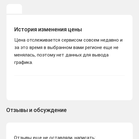
История изменения цены
Цена отслеживается сервисом совсем недавно и
за это время в выбранном вами регионе еще не
менялась, поэтому нет данных для вывода
графика.
Отзывы и обсуждение
Отзывы еще не оставляли, написать: