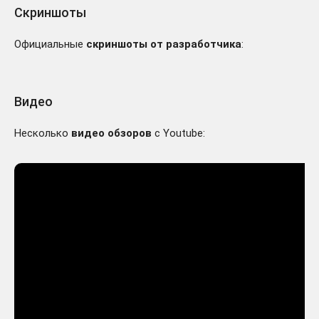
Скриншоты
Официальные
скриншоты от разработчика
:
Видео
Несколько
видео обзоров
с Youtube: