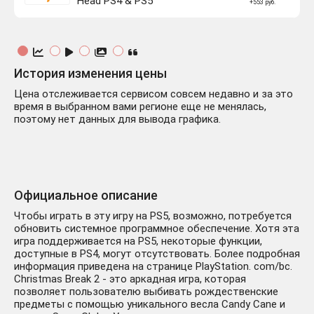
Head PS4 & PS5
+553 руб.
История изменения цены
Цена отслеживается сервисом совсем недавно и за это
время в выбранном вами регионе еще не менялась,
поэтому нет данных для вывода графика.
Официальное описание
Чтобы играть в эту игру на PS5, возможно, потребуется
обновить системное программное обеспечение. Хотя эта
игра поддерживается на PS5, некоторые функции,
доступные в PS4, могут отсутствовать. Более подробная
информация приведена на странице PlayStation. com/bc.
Christmas Break 2 - это аркадная игра, которая
позволяет пользователю выбивать рождественские
предметы с помощью уникального весла Candy Cane и