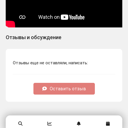
Отзывы и обсуждение
Отзывы еще не оставляли, написать:
Оставить отзыв