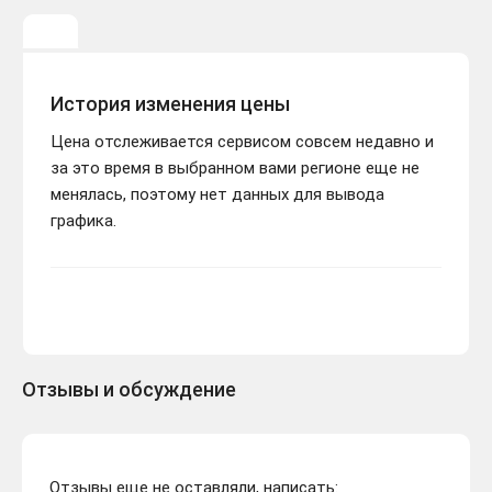
История изменения цены
Цена отслеживается сервисом совсем недавно и
за это время в выбранном вами регионе еще не
менялась, поэтому нет данных для вывода
графика.
Отзывы и обсуждение
Отзывы еще не оставляли, написать: