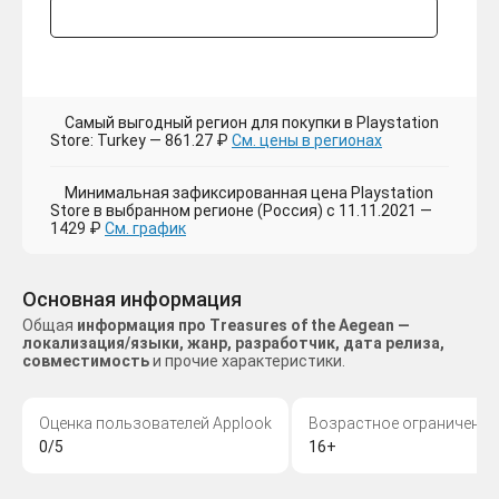
Самый выгодный регион для покупки в Playstation
Store: Turkey — 861.27 ₽
См. цены в регионах
Минимальная зафиксированная цена Playstation
Store в выбранном регионе (Россия) с 11.11.2021 —
1429 ₽
См. график
Основная информация
Общая
информация про Treasures of the Aegean —
локализация/языки, жанр, разработчик, дата релиза,
совместимость
и прочие характеристики.
Оценка пользователей Applook
Возрастное ограничение
0/5
16+