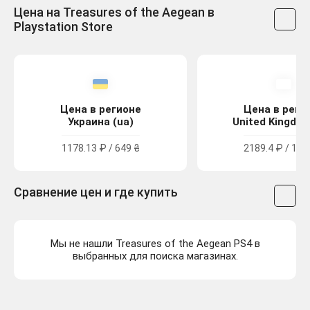
Цена на Treasures of the Aegean в
Playstation Store
Цена в регионе
Цена в реги
Украина (ua)
United Kingdom
1178.13 ₽ / 649 ₴
2189.4 ₽ / 19.
Сравнение цен и где купить
Мы не нашли Treasures of the Aegean PS4 в
выбранных для поиска магазинах.