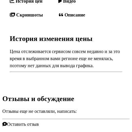
История цен
Видео
Скриншоты
Описание
История изменения цены
Цена отслеживается сервисом совсем недавно и за это
время в выбранном вами регионе еще не менялась,
поэтому нет данных для вывода графика.
Отзывы и обсуждение
Отзывы еще не оставляли, написать:
Оставить отзыв