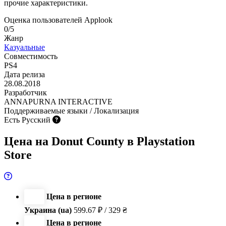
прочие характеристики.
Оценка пользователей Applook
0/5
Жанр
Казуальные
Совместимость
PS4
Дата релиза
28.08.2018
Разработчик
ANNAPURNA INTERACTIVE
Поддерживаемые языки / Локализация
Есть Русский
Цена на Donut County в Playstation
Store
Цена в регионе
Украина (ua)
599.67 ₽ / 329 ₴
Цена в регионе