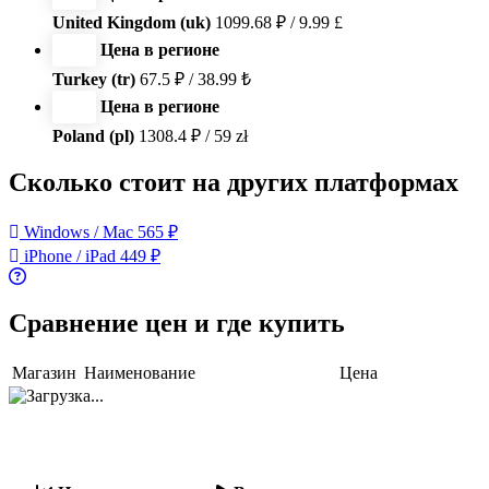
United Kingdom (uk)
1099.68 ₽ / 9.99 £
Цена в регионе
Turkey (tr)
67.5 ₽ / 38.99 ₺
Цена в регионе
Poland (pl)
1308.4 ₽ / 59 zł
Сколько стоит на других платформах
Windows / Mac
565 ₽
iPhone / iPad
449 ₽
Сравнение цен и где купить
Магазин
Наименование
Цена