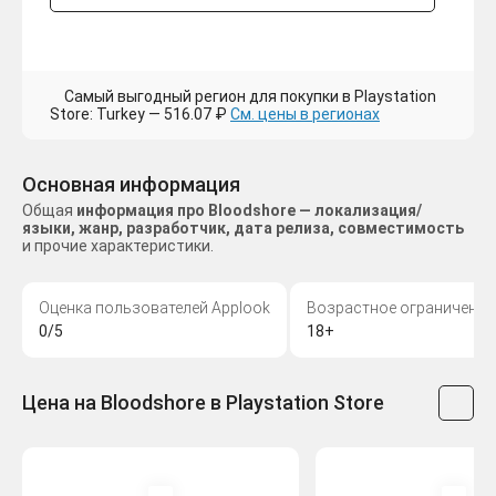
Самый выгодный регион для покупки в Playstation
Store: Turkey — 516.07 ₽
См. цены в регионах
Основная информация
Общая
информация про Bloodshore — локализация/
языки, жанр, разработчик, дата релиза, совместимость
и прочие характеристики.
Оценка пользователей Applook
Возрастное ограничение
0/5
18+
Цена на Bloodshore в Playstation Store