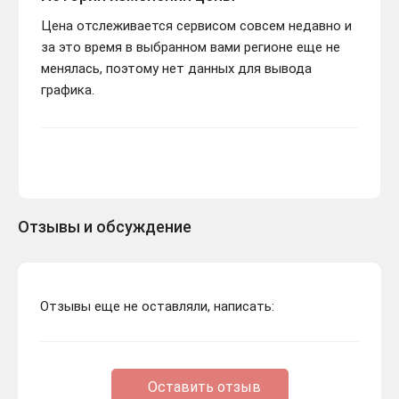
Цена отслеживается сервисом совсем недавно и
за это время в выбранном вами регионе еще не
менялась, поэтому нет данных для вывода
графика.
Отзывы и обсуждение
Отзывы еще не оставляли, написать:
Оставить отзыв