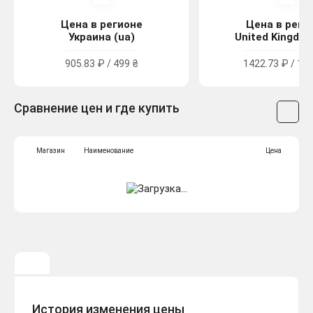
Цена в регионе
Цена в реги
Украина (ua)
United Kingdom
905.83 ₽ / 499 ₴
1422.73 ₽ / 12.
Сравнение цен и где купить
Магазин
Наименование
Цена
История изменения цены