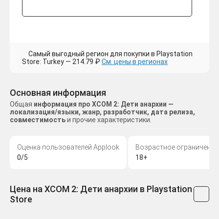
Самый выгодный регион для покупки в Playstation
Store: Turkey — 214.79 ₽
См. цены в регионах
Основная информация
Общая
информация про XCOM 2: Дети анархии —
локализация/языки, жанр, разработчик, дата релиза,
совместимость
и прочие характеристики.
Оценка пользователей Applook
Возрастное ограничение
0/5
18+
Цена на XCOM 2: Дети анархии в Playstation
Store