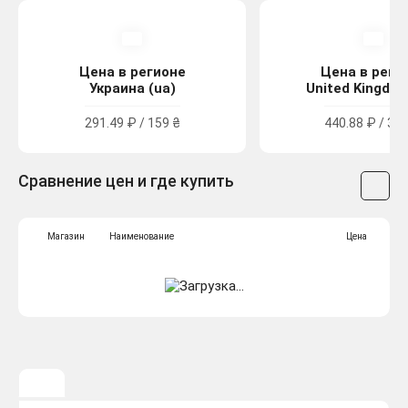
Цена в регионе
Цена в реги
Украина (ua)
United Kingdom
291.49 ₽ / 159 ₴
440.88 ₽ / 3.9
Сравнение цен и где купить
Магазин
Наименование
Цена