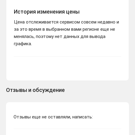
История изменения цены
Цена отслеживается сервисом совсем недавно и
за это время в выбранном вами регионе еще не
менялась, поэтому нет данных для вывода
графика.
Отзывы и обсуждение
Отзывы еще не оставляли, написать: