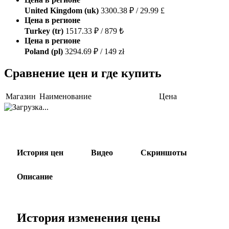
United Kingdom (uk)
3300.38 ₽ / 29.99 £
Цена в регионе
Turkey (tr)
1517.33 ₽ / 879 ₺
Цена в регионе
Poland (pl)
3294.69 ₽ / 149 zł
Сравнение цен и где купить
Магазин
Наименование
Цена
История цен
Видео
Скриншоты
Описание
История изменения цены