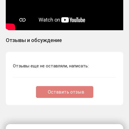
Отзывы и обсуждение
Отзывы еще не оставляли, написать:
Оставить отзыв