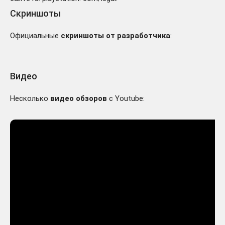
Скриншоты
Официальные
скриншоты от разработчика
:
Видео
Несколько
видео обзоров
с Youtube: