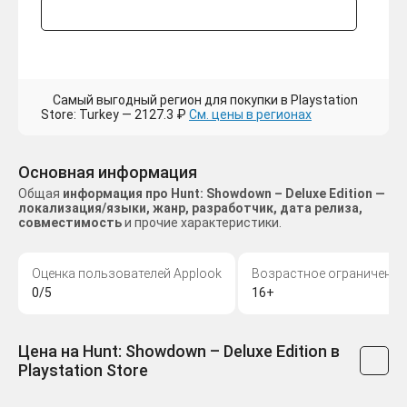
Самый выгодный регион для покупки в Playstation
Store: Turkey — 2127.3 ₽
См. цены в регионах
Основная информация
Общая
информация про Hunt: Showdown – Deluxe Edition —
локализация/языки, жанр, разработчик, дата релиза,
совместимость
и прочие характеристики.
Оценка пользователей Applook
Возрастное ограничение
0/5
16+
Цена на Hunt: Showdown – Deluxe Edition в
Playstation Store