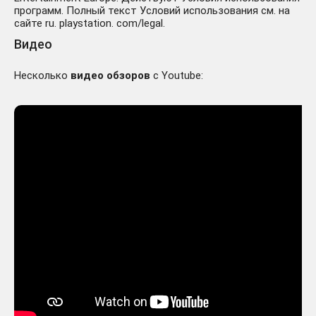
программ. Полный текст Условий использования см. на
сайте ru. playstation. com/legal.
Видео
Несколько
видео обзоров
с Youtube: