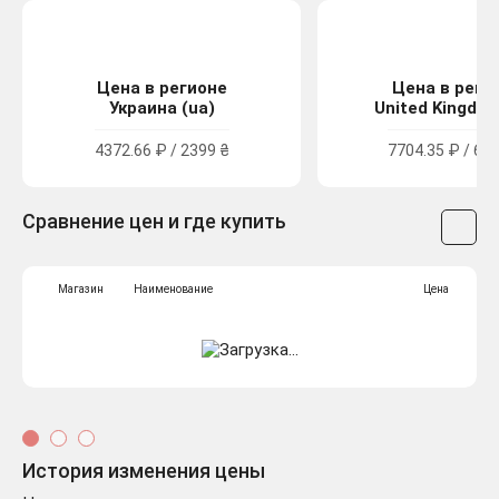
Цена в регионе
Цена в реги
Украина (ua)
United Kingdom
4372.66 ₽ / 2399 ₴
7704.35 ₽ / 69.
Сравнение цен и где купить
Магазин
Наименование
Цена
История изменения цены