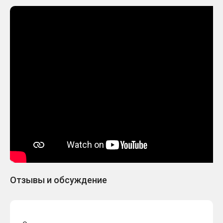
Отзывы и обсуждение