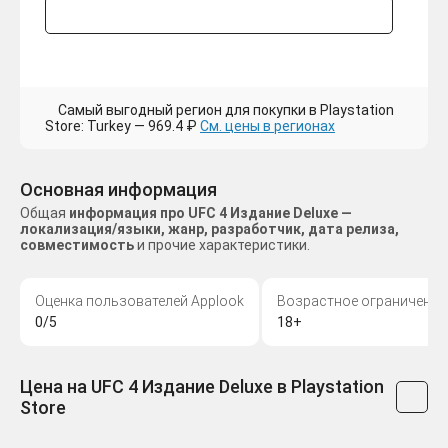
Самый выгодный регион для покупки в Playstation
Store: Turkey — 969.4 ₽
См. цены в регионах
Основная информация
Общая
информация про UFC 4 Издание Deluxe —
локализация/языки, жанр, разработчик, дата релиза,
совместимость
и прочие характеристики.
Оценка пользователей Applook
Возрастное ограничение
0/5
18+
Цена на UFC 4 Издание Deluxe в Playstation
Store