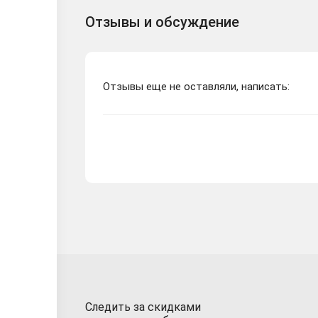
Отзывы и обсуждение
Отзывы еще не оставляли, написать:
Следить за скидками