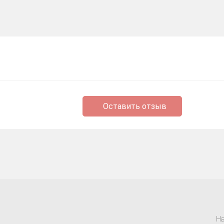
Оставить отзыв
На