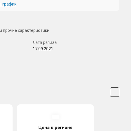
. график
и прочие характеристики.
Дата релиза
17.09.2021
Цена в регионе