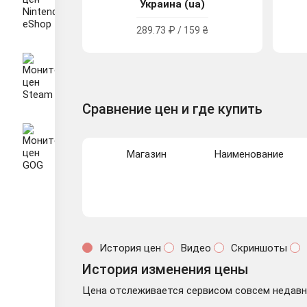
Украина (ua)
289.73 ₽ / 159 ₴
Сравнение цен и где купить
Магазин
Наименование
История цен
Видео
Скриншоты
История изменения цены
Цена отслеживается сервисом совсем недавно