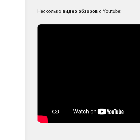
Несколько
видео обзоров
с Youtube: