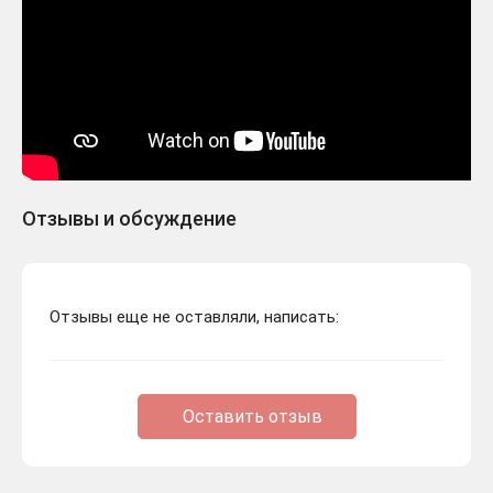
Отзывы и обсуждение
Отзывы еще не оставляли, написать:
Оставить отзыв