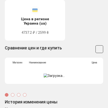
Цена в регионе
Украина (ua)
4737.2 ₽ / 2599 ₴
Сравнение цен и где купить
Магазин
Наименование
Цена
История изменения цены