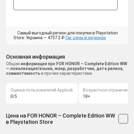
Самый выгодный регион для покупки в Playstation
Store: Украина — 4737.2 ₽
См. цены в регионах
Основная информация
Общая
информация про FOR HONOR – Complete Edition WW
— локализация/языки, жанр, разработчик, дата релиза,
совместимость
и прочие характеристики.
Оценка пользователей Applook
Возрастное ограничение
0/5
18+
Цена на FOR HONOR – Complete Edition WW
в Playstation Store