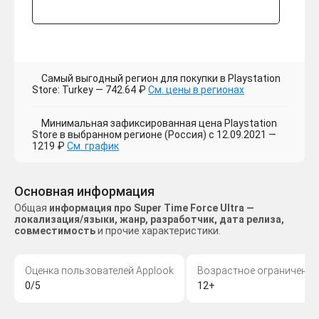
Самый выгодный регион для покупки в Playstation
Store: Turkey — 742.64 ₽
См. цены в регионах
Минимальная зафиксированная цена Playstation
Store в выбранном регионе (Россия) с 12.09.2021 —
1219 ₽
См. график
Основная информация
Общая
информация про Super Time Force Ultra —
локализация/языки, жанр, разработчик, дата релиза,
совместимость
и прочие характеристики.
Оценка пользователей Applook
Возрастное ограничение
0/5
12+