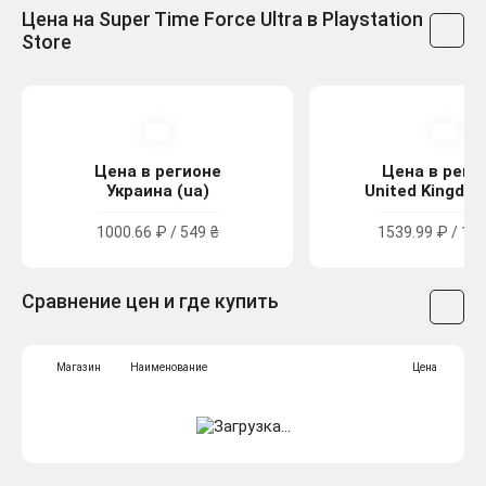
Цена на Super Time Force Ultra в Playstation
Store
Цена в регионе
Цена в реги
Украина (ua)
United Kingdom
1000.66 ₽ / 549 ₴
1539.99 ₽ / 13.
Сравнение цен и где купить
Магазин
Наименование
Цена