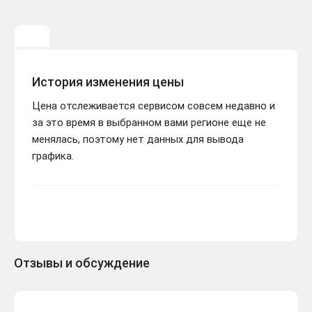
История изменения цены
Цена отслеживается сервисом совсем недавно и
за это время в выбранном вами регионе еще не
менялась, поэтому нет данных для вывода
графика.
Отзывы и обсуждение