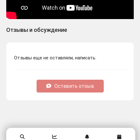
Отзывы и обсуждение
Отзывы еще не оставляли, написать:
Оставить отзыв