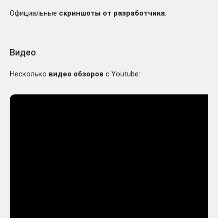
Официальные
скриншоты от разработчика
:
Видео
Несколько
видео обзоров
с Youtube: