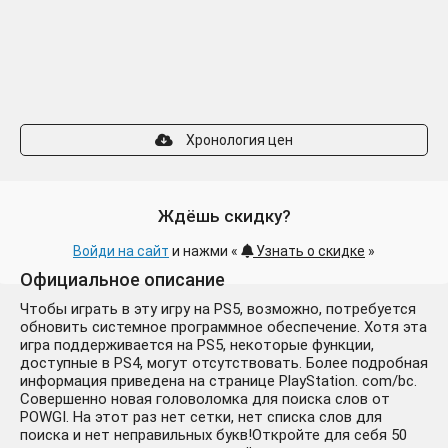
Хронология цен
Ждёшь скидку?
Войди на сайт
и нажми «
Узнать о скидке
»
Официальное описание
Чтобы играть в эту игру на PS5, возможно, потребуется
обновить системное программное обеспечение. Хотя эта
игра поддерживается на PS5, некоторые функции,
доступные в PS4, могут отсутствовать. Более подробная
информация приведена на странице PlayStation. com/bc.
Совершенно новая головоломка для поиска слов от
POWGI. На этот раз нет сетки, нет списка слов для
поиска и нет неправильных букв!Откройте для себя 50