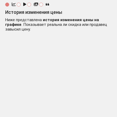
История изменения цены
Ниже представлена
история изменения цены на
графике
. Показывает реальна ли скидка или продавец
завысил цену.