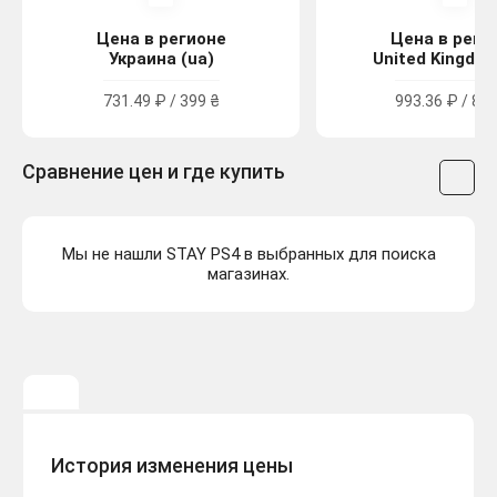
Цена в регионе
Цена в реги
Украина (ua)
United Kingdom
731.49 ₽ / 399 ₴
993.36 ₽ / 8.9
Сравнение цен и где купить
Мы не нашли STAY PS4 в выбранных для поиска
магазинах.
История изменения цены