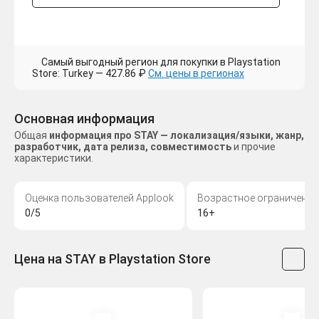
Самый выгодный регион для покупки в Playstation
Store: Turkey — 427.86 ₽
См. цены в регионах
Основная информация
Общая
информация про STAY — локализация/языки, жанр,
разработчик, дата релиза, совместимость
и прочие
характеристики.
Оценка пользователей Applook
Возрастное ограничение
0/5
16+
Цена на STAY в Playstation Store