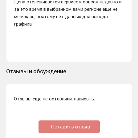
Цена отслеживается сервисом совсем недавно и
за это время в выбранном вами регионе еще не
менялась, поэтому нет данных для вывода
графика.
Отзывы и обсуждение
Отзывы еще не оставляли, написать:
Оставить отзыв