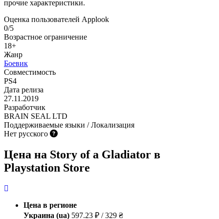
прочие характеристики.
Оценка пользователей Applook
0/5
Возрастное ограничение
18+
Жанр
Боевик
Совместимость
PS4
Дата релиза
27.11.2019
Разработчик
BRAIN SEAL LTD
Поддерживаемые языки / Локализация
Нет русского
Цена на Story of a Gladiator в
Playstation Store
Цена в регионе
Украина (ua)
597.23 ₽ / 329 ₴