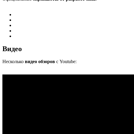
Видео
Несколько
видео обзоров
с Youtube: