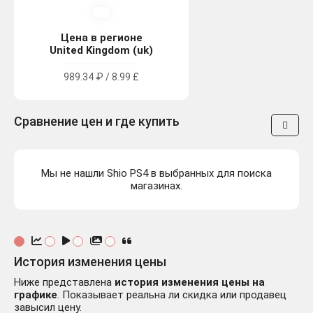
Цена в регионе
United Kingdom (uk)
989.34 ₽ / 8.99 £
Сравнение цен и где купить
Мы не нашли Shio PS4 в выбранных для поиска
магазинах.
История изменения цены
Ниже представлена
история изменения цены на
графике
. Показывает реальна ли скидка или продавец
завысил цену.