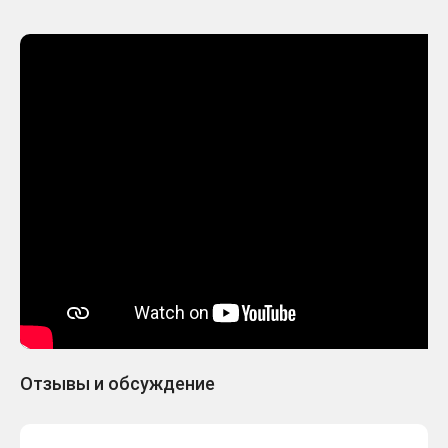
Отзывы и обсуждение