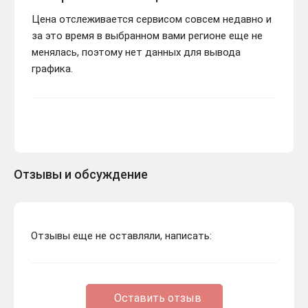
Цена отслеживается сервисом совсем недавно и
за это время в выбранном вами регионе еще не
менялась, поэтому нет данных для вывода
графика.
Отзывы и обсуждение
Отзывы еще не оставляли, написать:
Оставить отзыв