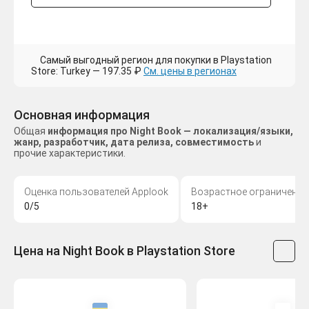
Самый выгодный регион для покупки в Playstation
Store: Turkey — 197.35 ₽
См. цены в регионах
Основная информация
Общая
информация про Night Book — локализация/языки,
жанр, разработчик, дата релиза, совместимость
и
прочие характеристики.
Оценка пользователей Applook
Возрастное ограничение
0/5
18+
Цена на Night Book в Playstation Store