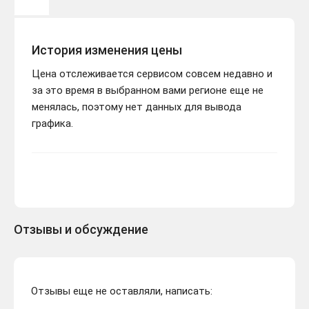
История изменения цены
Цена отслеживается сервисом совсем недавно и
за это время в выбранном вами регионе еще не
менялась, поэтому нет данных для вывода
графика.
Отзывы и обсуждение
Отзывы еще не оставляли, написать: