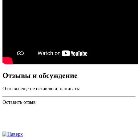
Отзывы и обсуждение
Отзывы еще не оставляли, написать:
Оставить отзыв