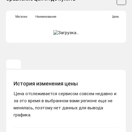
Магазин
Наименование
Цена
История изменения цены
Цена отслеживается сервисом совсем недавно и
за это время в выбранном вами регионе еще не
менялась, поэтому нет данных для вывода
графика.