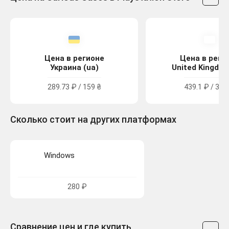
Цена в регионе
Цена в реги
Украина (ua)
United Kingdom
289.73 ₽ / 159 ₴
439.1 ₽ / 3.99
Сколько стоит на других платформах
Windows
280 ₽
Сравнение цен и где купить