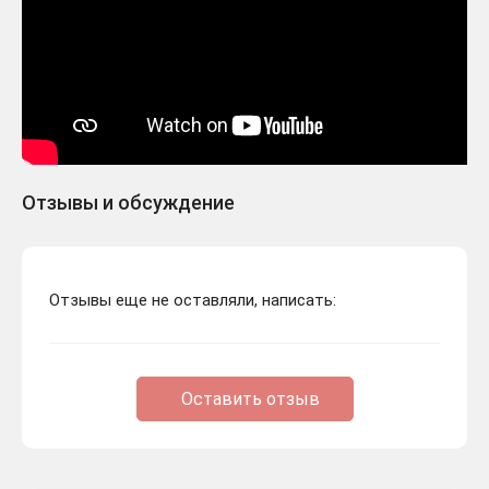
Отзывы и обсуждение
Отзывы еще не оставляли, написать:
Оставить отзыв