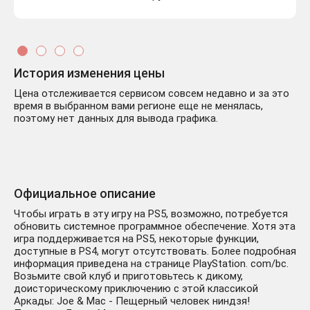
История изменения цены
Цена отслеживается сервисом совсем недавно и за это
время в выбранном вами регионе еще не менялась,
поэтому нет данных для вывода графика.
Официальное описание
Чтобы играть в эту игру на PS5, возможно, потребуется
обновить системное программное обеспечение. Хотя эта
игра поддерживается на PS5, некоторые функции,
доступные в PS4, могут отсутствовать. Более подробная
информация приведена на странице PlayStation. com/bc.
Возьмите свой клуб и приготовьтесь к дикому,
доисторическому приключению с этой классикой
Аркады: Joe & Mac - Пещерный человек ниндзя!