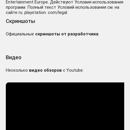
Entertainment Europe. Действуют Условия использования
программ. Полный текст Условий использования см. на
сайте ru. playstation. com/legal.
Скриншоты
Официальные
скриншоты от разработчика
:
Видео
Несколько
видео обзоров
с Youtube: