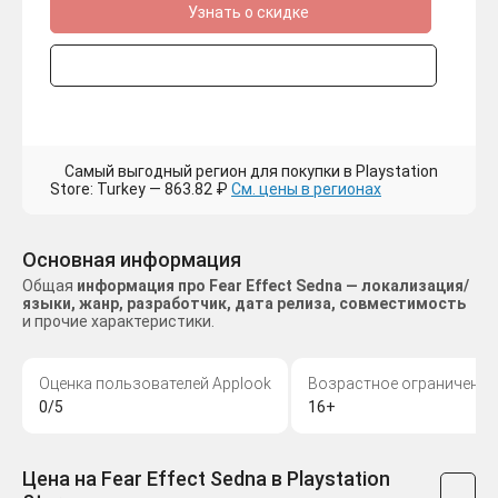
Узнать о скидке
Самый выгодный регион для покупки в Playstation
Store: Turkey — 863.82 ₽
См. цены в регионах
Основная информация
Общая
информация про Fear Effect Sedna — локализация/
языки, жанр, разработчик, дата релиза, совместимость
и прочие характеристики.
Оценка пользователей Applook
Возрастное ограничение
0/5
16+
Цена на Fear Effect Sedna в Playstation