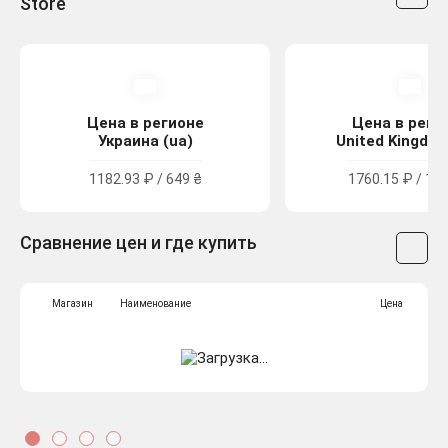
Store
Цена в регионе
Цена в реги
Украина (ua)
United Kingdom
1182.93 ₽ / 649 ₴
1760.15 ₽ / 15.
Сравнение цен и где купить
Магазин
Наименование
Цена