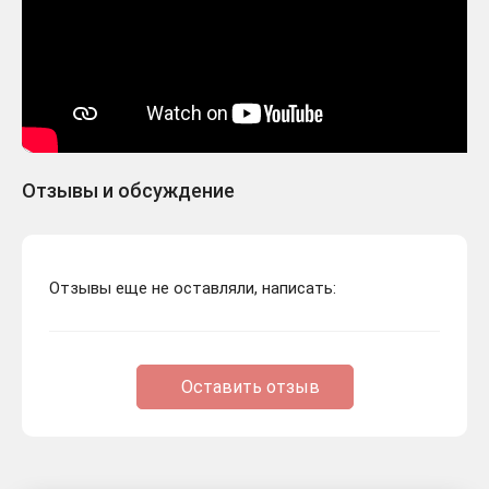
Отзывы и обсуждение
Отзывы еще не оставляли, написать:
Оставить отзыв