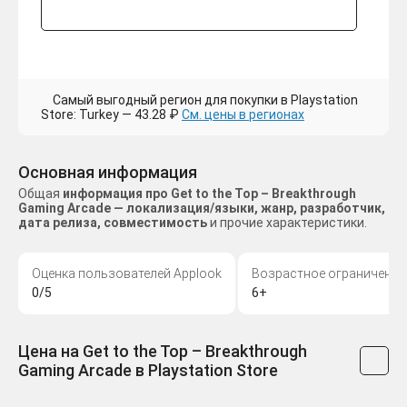
Самый выгодный регион для покупки в Playstation
Store: Turkey — 43.28 ₽
См. цены в регионах
Основная информация
Общая
информация про Get to the Top – Breakthrough
Gaming Arcade — локализация/языки, жанр, разработчик,
дата релиза, совместимость
и прочие характеристики.
Оценка пользователей Applook
Возрастное ограничение
0/5
6+
Цена на Get to the Top – Breakthrough
Gaming Arcade в Playstation Store