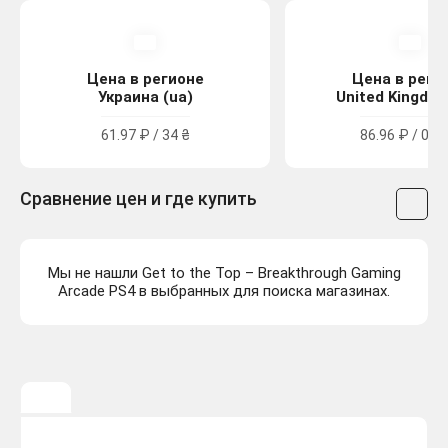
Цена в регионе
Цена в реги
Украина (ua)
United Kingdom
61.97 ₽ / 34 ₴
86.96 ₽ / 0.79
Сравнение цен и где купить
Мы не нашли Get to the Top – Breakthrough Gaming
Arcade PS4 в выбранных для поиска магазинах.