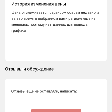
История изменения цены
Цена отслеживается сервисом совсем недавно и
за это время в выбранном вами регионе еще не
менялась, поэтому нет данных для вывода
графика.
Отзывы и обсуждение
Отзывы еще не оставляли, написать: