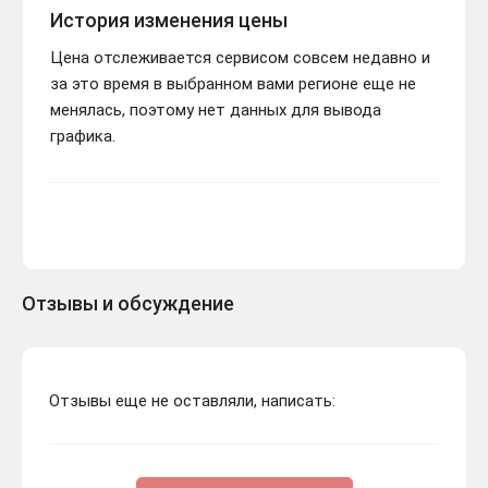
История изменения цены
Цена отслеживается сервисом совсем недавно и
за это время в выбранном вами регионе еще не
менялась, поэтому нет данных для вывода
графика.
Отзывы и обсуждение
Отзывы еще не оставляли, написать: