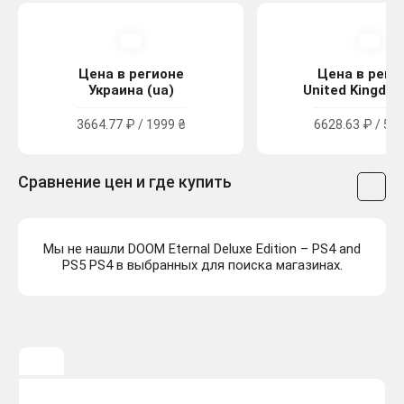
Цена в регионе
Цена в реги
Украина (ua)
United Kingdom
3664.77 ₽ / 1999 ₴
6628.63 ₽ / 59.
Сравнение цен и где купить
Мы не нашли DOOM Eternal Deluxe Edition – PS4 and
PS5 PS4 в выбранных для поиска магазинах.