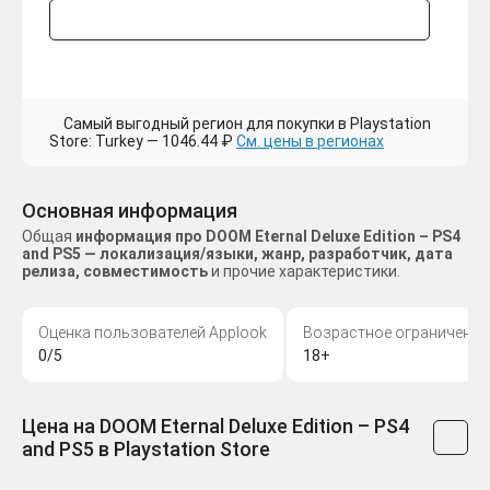
Самый выгодный регион для покупки в Playstation
Store: Turkey — 1046.44 ₽
См. цены в регионах
Основная информация
Общая
информация про DOOM Eternal Deluxe Edition – PS4
and PS5 — локализация/языки, жанр, разработчик, дата
релиза, совместимость
и прочие характеристики.
Оценка пользователей Applook
Возрастное ограничение
0/5
18+
Цена на DOOM Eternal Deluxe Edition – PS4
and PS5 в Playstation Store