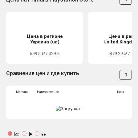
Цена в регионе
Цена в реги
Украина (ua)
United Kingdom
599.5 ₽ / 329 ₴
879.29 ₽ / 7.9
Сравнение цен и где купить
Магазин
Наименование
Цена