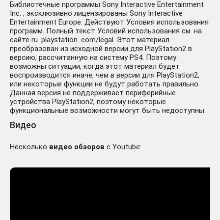
Библиотечные программы Sony Interactive Entertainment
Inc. , эксклюзивно лицензированы Sony Interactive
Entertainment Europe. Действуют Условия использования
программ. Полный текст Условий использования см. на
сайте ru. playstation. com/legal. Этот материал
преобразован из исходной версии для PlayStation2 в
версию, рассчитанную на систему PS4. Поэтому
возможны ситуации, когда этот материал будет
воспроизводится иначе, чем в версии для PlayStation2,
или некоторые функции не будут работать правильно.
Данная версия не поддерживает периферийные
устройства PlayStation2, поэтому некоторые
функциональные возможности могут быть недоступны.
Видео
Несколько
видео обзоров
с Youtube: