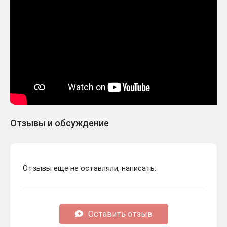
Отзывы и обсуждение
Отзывы еще не оставляли, написать:
Оставить отзыв