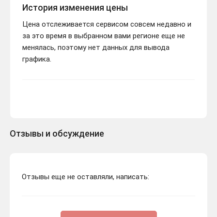
История изменения цены
Цена отслеживается сервисом совсем недавно и
за это время в выбранном вами регионе еще не
менялась, поэтому нет данных для вывода
графика.
Отзывы и обсуждение
Отзывы еще не оставляли, написать: