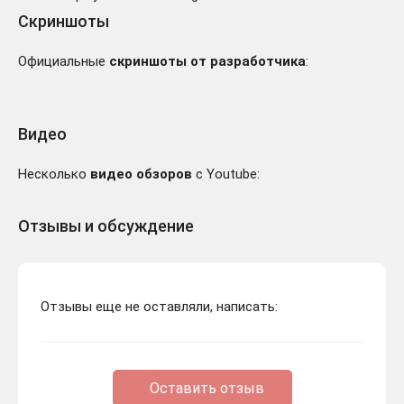
Скриншоты
Официальные
скриншоты от разработчика
:
Видео
Несколько
видео обзоров
с Youtube:
Отзывы и обсуждение
Отзывы еще не оставляли, написать:
Оставить отзыв