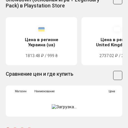
Pack) в Playstation Store
Цена в регионе
Цена в реги
Украина (ua)
United Kingdom
1813.48 ₽ / 999 ₴
2737.02 ₽ / 24.
Сравнение цен и где купить
Магазин
Наименование
Цена