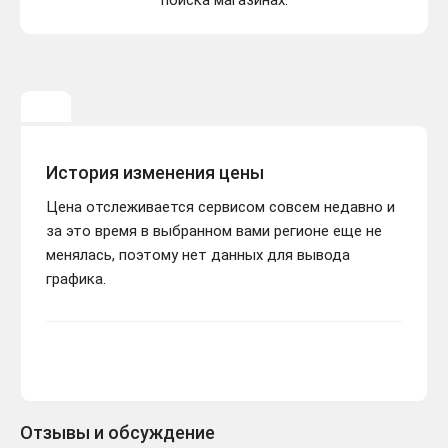
поиска магазинах.
История изменения цены
Цена отслеживается сервисом совсем недавно и
за это время в выбранном вами регионе еще не
менялась, поэтому нет данных для вывода
графика.
Отзывы и обсуждение