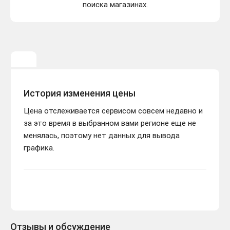
поиска магазинах.
История изменения цены
Цена отслеживается сервисом совсем недавно и
за это время в выбранном вами регионе еще не
менялась, поэтому нет данных для вывода
графика.
Отзывы и обсуждение