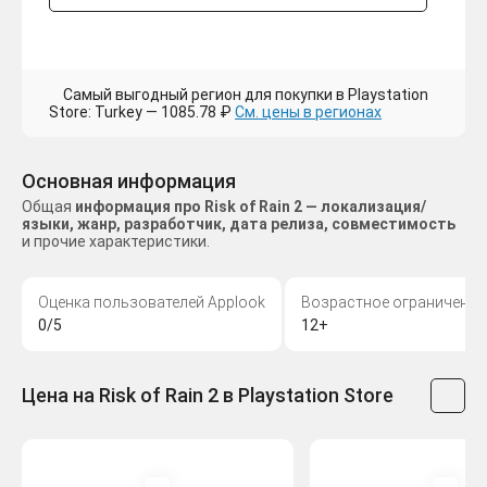
Самый выгодный регион для покупки в Playstation
Store: Turkey — 1085.78 ₽
См. цены в регионах
Основная информация
Общая
информация про Risk of Rain 2 — локализация/
языки, жанр, разработчик, дата релиза, совместимость
и прочие характеристики.
Оценка пользователей Applook
Возрастное ограничение
0/5
12+
Цена на Risk of Rain 2 в Playstation Store