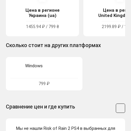
Цена в регионе
Цена в реги
Украина (ua)
United Kingdom
1455.94 ₽ / 799 ₴
2199.89 ₽ / 19.
Сколько стоит на других платформах
Windows
799 ₽
Сравнение цен и где купить
Мы не нашли Risk of Rain 2 PS4 в выбранных для