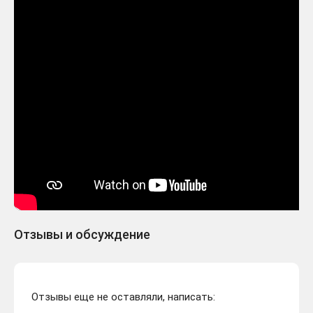
Отзывы и обсуждение
Отзывы еще не оставляли, написать: