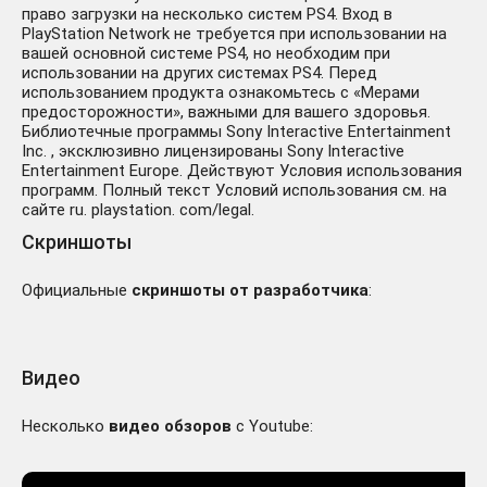
право загрузки на несколько систем PS4. Вход в
PlayStation Network не требуется при использовании на
вашей основной системе PS4, но необходим при
использовании на других системах PS4. Перед
использованием продукта ознакомьтесь с «Мерами
предосторожности», важными для вашего здоровья.
Библиотечные программы Sony Interactive Entertainment
Inc. , эксклюзивно лицензированы Sony Interactive
Entertainment Europe. Действуют Условия использования
программ. Полный текст Условий использования см. на
сайте ru. playstation. com/legal.
Скриншоты
Официальные
скриншоты от разработчика
:
Видео
Несколько
видео обзоров
с Youtube: