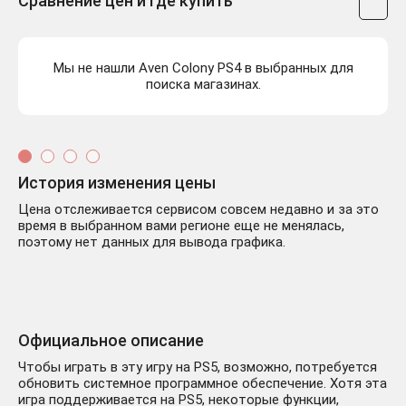
Сравнение цен и где купить
Мы не нашли Aven Colony PS4 в выбранных для
поиска магазинах.
История изменения цены
Цена отслеживается сервисом совсем недавно и за это
время в выбранном вами регионе еще не менялась,
поэтому нет данных для вывода графика.
Официальное описание
Чтобы играть в эту игру на PS5, возможно, потребуется
обновить системное программное обеспечение. Хотя эта
игра поддерживается на PS5, некоторые функции,