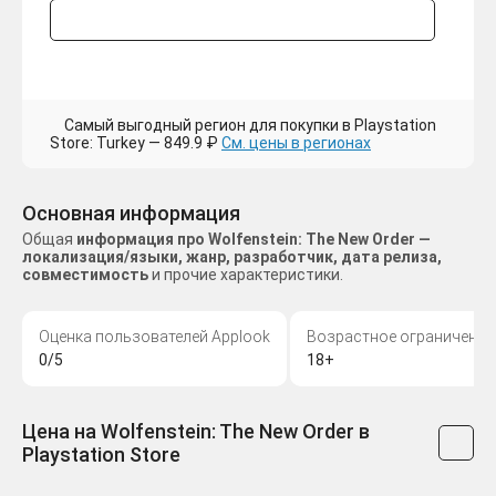
Самый выгодный регион для покупки в Playstation
Store: Turkey — 849.9 ₽
См. цены в регионах
Основная информация
Общая
информация про Wolfenstein: The New Order —
локализация/языки, жанр, разработчик, дата релиза,
совместимость
и прочие характеристики.
Оценка пользователей Applook
Возрастное ограничение
0/5
18+
Цена на Wolfenstein: The New Order в
Playstation Store