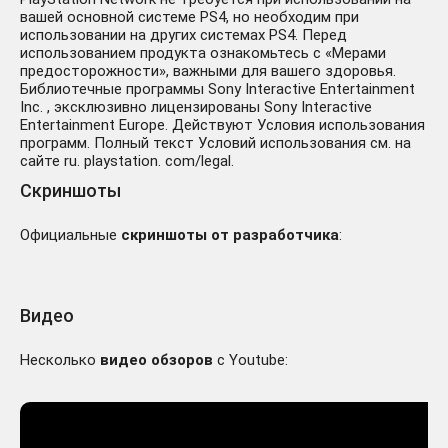
вашей основной системе PS4, но необходим при
использовании на других системах PS4. Перед
использованием продукта ознакомьтесь с «Мерами
предосторожности», важными для вашего здоровья.
Библиотечные программы Sony Interactive Entertainment
Inc. , эксклюзивно лицензированы Sony Interactive
Entertainment Europe. Действуют Условия использования
программ. Полный текст Условий использования см. на
сайте ru. playstation. com/legal.
Скриншоты
Официальные
скриншоты от разработчика
:
Видео
Несколько
видео обзоров
с Youtube: