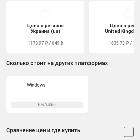
Цена в регионе
Цена в реги
Украина (ua)
United Kingdom
1178.97 ₽ / 649 ₴
1635.73 ₽ / 14.
Сколько стоит на других платформах
Windows
N/A
RU
Store
Сравнение цен и где купить