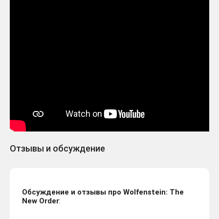
Отзывы и обсуждение
Обсуждение и отзывы про Wolfenstein: The
New Order
: