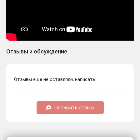
Отзывы и обсуждение
Отзывы еще не оставляли, написать:
Оставить отзыв