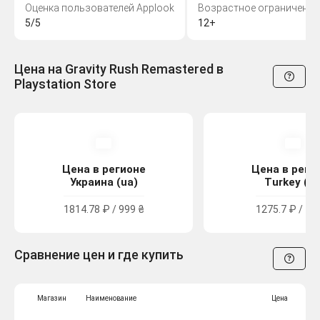
Оценка пользователей Applook
Возрастное ограничение
5/5
12+
Цена на Gravity Rush Remastered в
Playstation Store
Цена в регионе
Цена в реги
Украина (ua)
Turkey (tr
1814.78 ₽ / 999 ₴
1275.7 ₽ / 74
Сравнение цен и где купить
Магазин
Наименование
Цена