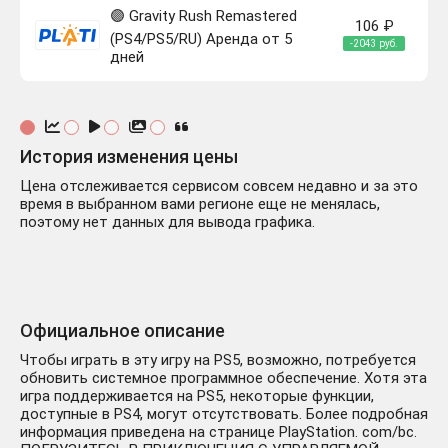
🟣 Gravity Rush Remastered
106 ₽
(PS4/PS5/RU) Аренда от 5
-2043 руб.
дней
История изменения цены
Цена отслеживается сервисом совсем недавно и за это
время в выбранном вами регионе еще не менялась,
поэтому нет данных для вывода графика.
Официальное описание
Чтобы играть в эту игру на PS5, возможно, потребуется
обновить системное программное обеспечение. Хотя эта
игра поддерживается на PS5, некоторые функции,
доступные в PS4, могут отсутствовать. Более подробная
информация приведена на странице PlayStation. com/bc.