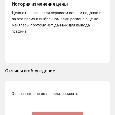
История изменения цены
Цена отслеживается сервисом совсем недавно и
за это время в выбранном вами регионе еще не
менялась, поэтому нет данных для вывода
графика.
Отзывы и обсуждение
Отзывы еще не оставляли, написать: