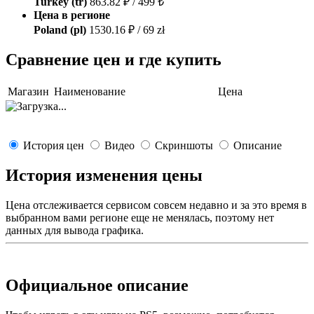
Turkey (tr)
863.82 ₽ / 499 ₺
Цена в регионе
Poland (pl)
1530.16 ₽ / 69 zł
Сравнение цен и где купить
Магазин
Наименование
Цена
История цен
Видео
Скриншоты
Описание
История изменения цены
Цена отслеживается сервисом совсем недавно и за это время в
выбранном вами регионе еще не менялась, поэтому нет
данных для вывода графика.
Официальное описание