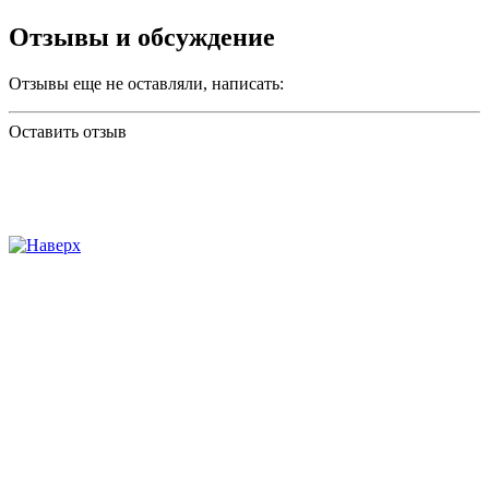
Отзывы и обсуждение
Отзывы еще не оставляли, написать:
Оставить отзыв