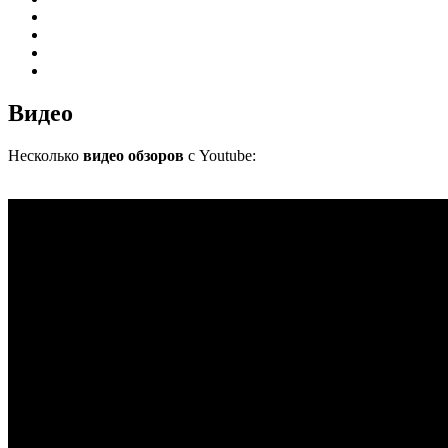
Видео
Несколько
видео обзоров
с Youtube: