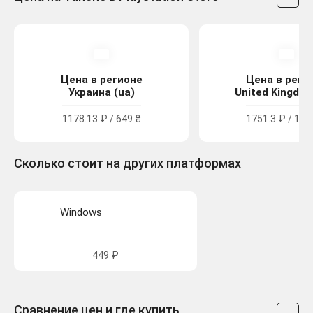
Цена в регионе
Цена в реги
Украина (ua)
United Kingdom
1178.13 ₽ / 649 ₴
1751.3 ₽ / 15.
Сколько стоит на других платформах
Windows
449 ₽
Сравнение цен и где купить