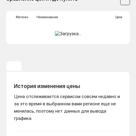
Магазин
Наименование
Цена
История изменения цены
Цена отслеживается сервисом совсем недавно и
за это время в выбранном вами регионе еще не
менялась, поэтому нет данных для вывода
графика.