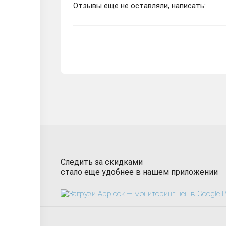
Отзывы еще не оставляли, написать:
Следить за скидками
стало еще удобнее в нашем приложении