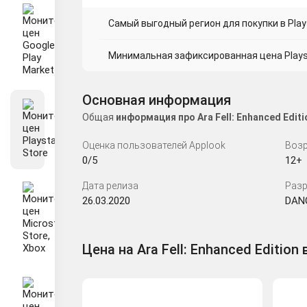
Самый выгодный регион для покупки в Plays
Минимальная зафиксированная цена Playsta
Основная информация
Общая
информация про Ara Fell: Enhanced Edi
Оценка пользователей Applook
Возр
0/5
12+
Дата релиза
Разр
26.03.2020
DAN
Цена на Ara Fell: Enhanced Edition 