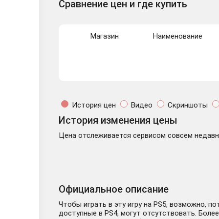
Сравнение цен и где купить
Магазин
Наименование
История цен
Видео
Скриншоты
История изменения цены
Цена отслеживается сервисом совсем недавно
Официальное описание
Чтобы играть в эту игру на PS5, возможно, п
доступные в PS4, могут отсутствовать. Более 