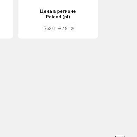
Цена в регионе
Poland (pl)
1762.01 ₽ / 81 zł