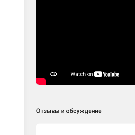
Отзывы и обсуждение