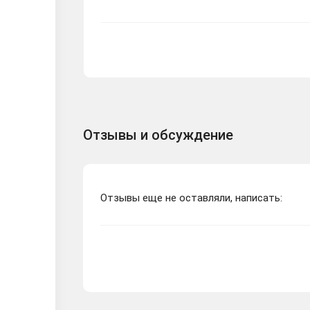
Отзывы и обсуждение
Отзывы еще не оставляли, написать: