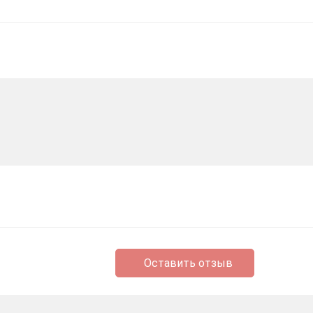
Оставить отзыв