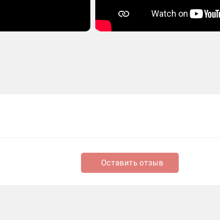
Оставить отзыв