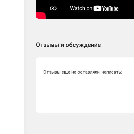
Отзывы и обсуждение
Отзывы еще не оставляли, написать: