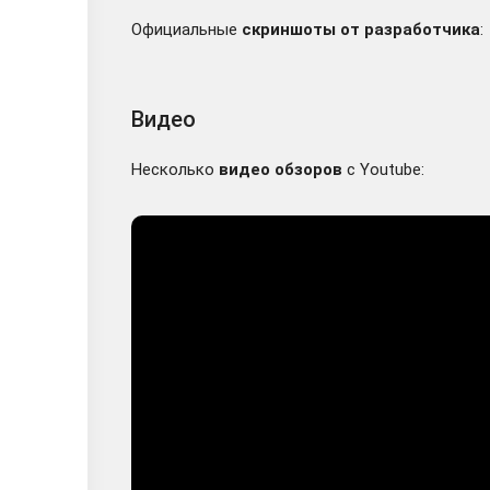
Официальные
скриншоты от разработчика
:
Видео
Несколько
видео обзоров
с Youtube: