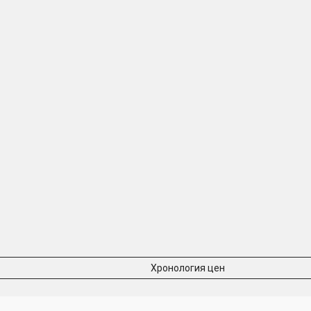
Хронология цен