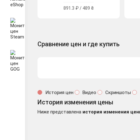
891.3 ₽ / 489 ₴
Сравнение цен и где купить
История цен
Видео
Скриншоты
История изменения цены
Ниже представлена
история изменения цен