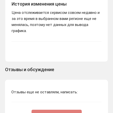
История изменения цены
Цена отслеживается сервисом совсем недавно и
за это время в выбранном вами регионе еще не
менялась, поэтому нет данных для вывода
графика.
Отзывы и обсуждение
Отзывы еще не оставляли, написать: