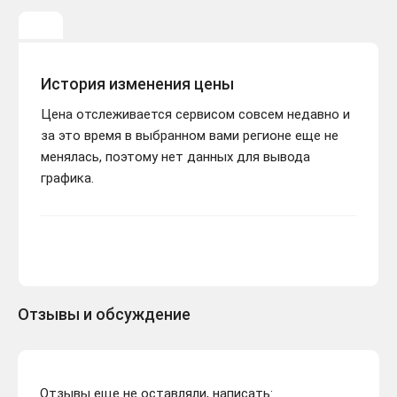
История изменения цены
Цена отслеживается сервисом совсем недавно и
за это время в выбранном вами регионе еще не
менялась, поэтому нет данных для вывода
графика.
Отзывы и обсуждение
Отзывы еще не оставляли, написать: