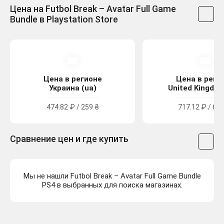
Цена на Futbol Break – Avatar Full Game
Bundle в Playstation Store
Цена в регионе
Цена в реги
Украина (ua)
United Kingdom
474.82 ₽ / 259 ₴
717.12 ₽ / 6.4
Сравнение цен и где купить
Мы не нашли Futbol Break – Avatar Full Game Bundle
PS4 в выбранных для поиска магазинах.