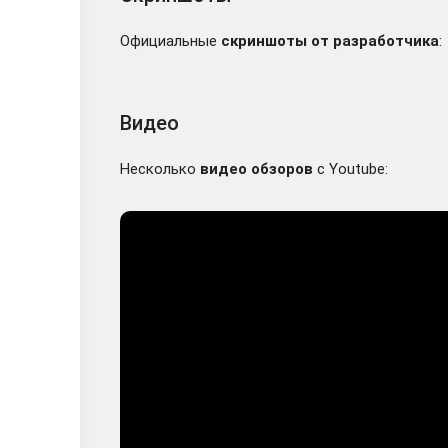
Официальные
скриншоты от разработчика
:
Видео
Несколько
видео обзоров
с Youtube: