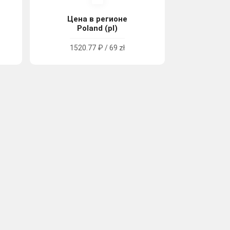
Цена в регионе
Poland (pl)
1520.77 ₽ / 69 zł