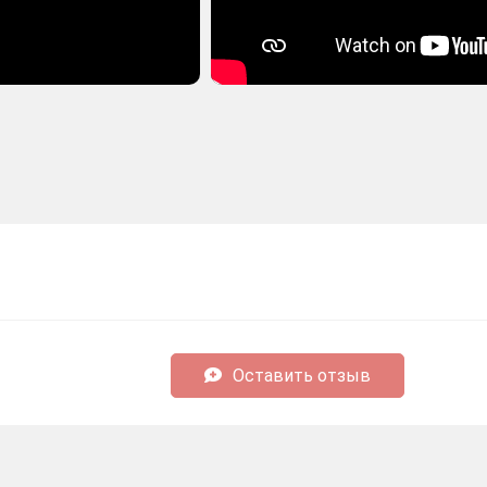
Оставить отзыв