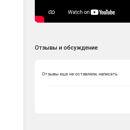
Отзывы и обсуждение
Отзывы еще не оставляли, написать: