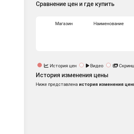
Сравнение цен и где купить
Магазин
Наименование
История цен
Видео
Скрин
История изменения цены
Ниже представлена
история изменения цен