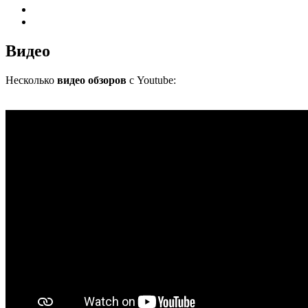
Видео
Несколько
видео обзоров
с Youtube: