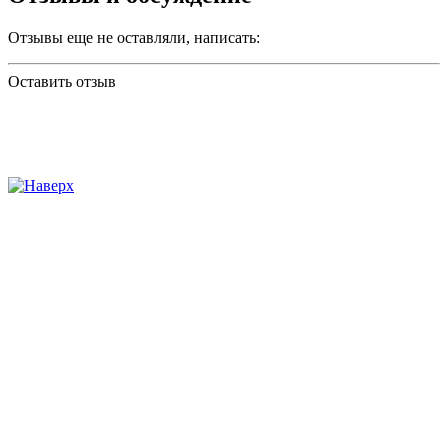
Отзывы еще не оставляли, написать:
Оставить отзыв