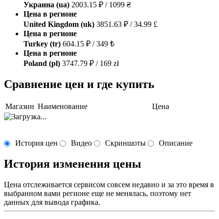
Украина (ua)
2003.15 ₽ / 1099 ₴
Цена в регионе
United Kingdom (uk)
3851.63 ₽ / 34.99 £
Цена в регионе
Turkey (tr)
604.15 ₽ / 349 ₺
Цена в регионе
Poland (pl)
3747.79 ₽ / 169 zł
Сравнение цен и где купить
Магазин
Наименование
Цена
История цен
Видео
Скриншоты
Описание
История изменения цены
Цена отслеживается сервисом совсем недавно и за это время в
выбранном вами регионе еще не менялась, поэтому нет
данных для вывода графика.