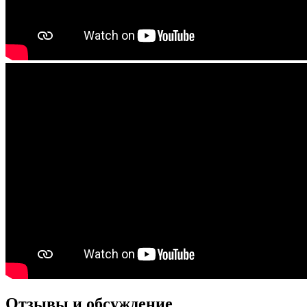
Отзывы и обсуждение