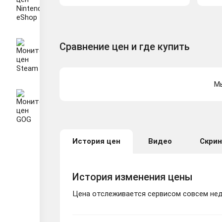
Сравнение цен и где купить
Мы
История цен
Видео
Скри
История изменения цены
Цена отслеживается сервисом совсем неда