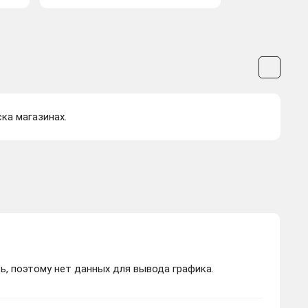
ска магазинах.
ь, поэтому нет данных для вывода графика.