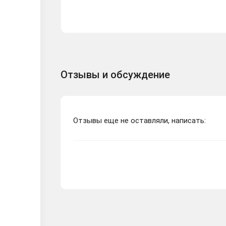
Отзывы и обсуждение
Отзывы еще не оставляли, написать: