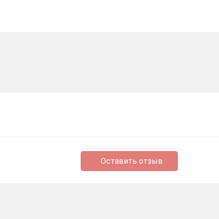
Оставить отзыв